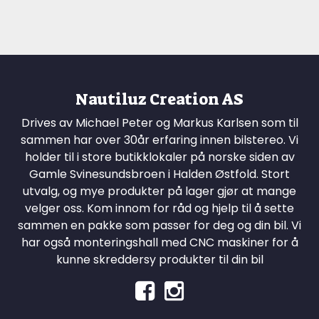
Nautiluz Creation AS
Drives av Michael Peter og Markus Karlsen som til
sammen har over 30år erfaring innen bilstereo. Vi
holder til i store butikklokaler på norske siden av
Gamle Svinesundsbroen i Halden Østfold. Stort
utvalg, og mye produkter på lager gjør at mange
velger oss. Kom innom for råd og hjelp til å sette
sammen en pakke som passer for deg og din bil. Vi
har også monteringshall med CNC maskiner for å
kunne skreddersy produkter til din bil