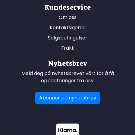
Kundeservice
Om oss
Kontaktskjema
Salgsbetingelser
Frakt
Nyhetsbrev
Meld deg på nyhetsbrevet vårt for å få
oppdateringer fra oss.
Abonner på nyhetsbrev