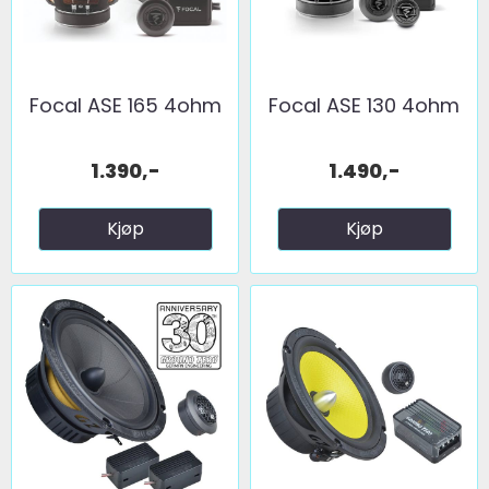
Focal ASE 165 4ohm
Focal ASE 130 4ohm
1.390,-
1.490,-
Kjøp
Kjøp