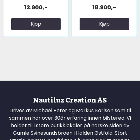
13.900,-
18.900,-
Kjøp
Kjøp
Nautiluz Creation AS
Drives av Michael Peter og Markus Karlsen som til
sammen har over 30år erfaring innen bilstereo. Vi
holder til i store butikklokaler på norske siden av
Gamle Svinesundsbroen i Halden Østfold. Stort