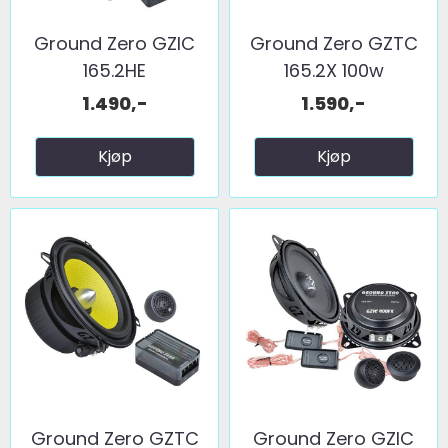
Ground Zero GZIC
Ground Zero GZTC
165.2HE
165.2X 100w
1.490,-
1.590,-
Kjøp
Kjøp
Ground Zero GZTC
Ground Zero GZIC