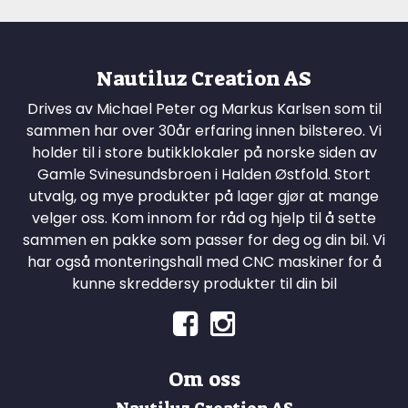
Nautiluz Creation AS
Drives av Michael Peter og Markus Karlsen som til
sammen har over 30år erfaring innen bilstereo. Vi
holder til i store butikklokaler på norske siden av
Gamle Svinesundsbroen i Halden Østfold. Stort
utvalg, og mye produkter på lager gjør at mange
velger oss. Kom innom for råd og hjelp til å sette
sammen en pakke som passer for deg og din bil. Vi
har også monteringshall med CNC maskiner for å
kunne skreddersy produkter til din bil
Om oss