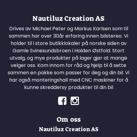
Nautiluz Creation AS
Drives av Michael Peter og Markus Karlsen som til
sammen har over 30år erfaring innen bilstereo. Vi
holder til i store butikklokaler på norske siden av
Gamle Svinesundsbroen i Halden Østfold. Stort
utvalg, og mye produkter på lager gjør at mange
velger oss. Kom innom for råd og hjelp til å sette
sammen en pakke som passer for deg og din bil. Vi
har også monteringshall med CNC maskiner for å
kunne skreddersy produkter til din bil
Om oss
Nautiluz Creation AS