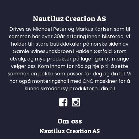
Nautiluz Creation AS
Drives av Michael Peter og Markus Karlsen som til
sammen har over 30år erfaring innen bilstereo. Vi
holder til i store butikklokaler på norske siden av
Gamle Svinesundsbroen i Halden Østfold. Stort
utvalg, og mye produkter på lager gjør at mange
velger oss. Kom innom for råd og hjelp til å sette
sammen en pakke som passer for deg og din bil. Vi
har også monteringshall med CNC maskiner for å
kunne skreddersy produkter til din bil
Om oss
Nautiluz Creation AS