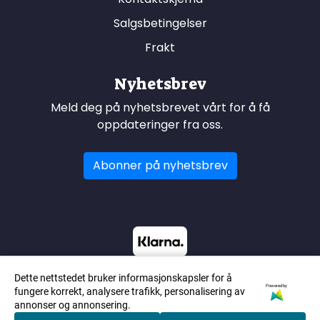
Salgsbetingelser
Frakt
Nyhetsbrev
Meld deg på nyhetsbrevet vårt for å få
oppdateringer fra oss.
Abonner på nyhetsbrev
Dette nettstedet bruker informasjonskapsler for å
Powered by
fungere korrekt, analysere trafikk, personalisering av
annonser og annonsering.