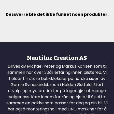
Dessverre ble det ikke funnet noen produkter.
Nautiluz Creation AS
Drives av Michael Peter og Markus Karlsen som til
sammen har over 30år erfaring innen bilstereo. Vi
holder til i store butikklokaler på norske siden av
Gamle Svinesundsbroen i Halden Østfold. Stort
utvalg, og mye produkter på lager gjør at mange
velger oss. Kom innom for råd og hjelp til å sette
sammen en pakke som passer for deg og din bil. Vi
har også monteringshall med CNC maskiner for å