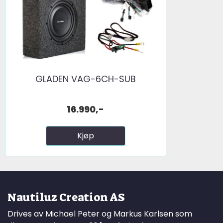
GLADEN VAG-6CH-SUB
16.990,-
Kjøp
Nautiluz Creation AS
Drives av Michael Peter og Markus Karlsen som