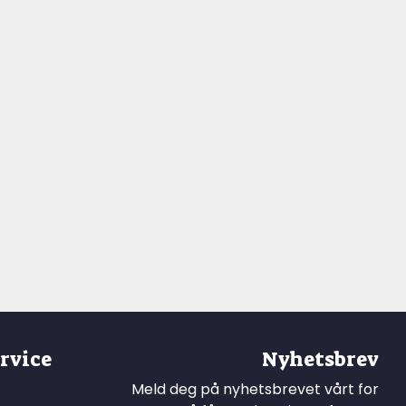
rvice
Nyhetsbrev
Meld deg på nyhetsbrevet vårt for