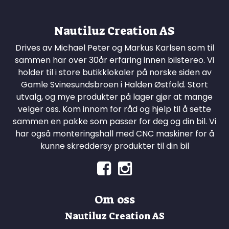
Nautiluz Creation AS
Drives av Michael Peter og Markus Karlsen som til
sammen har over 30år erfaring innen bilstereo. Vi
holder til i store butikklokaler på norske siden av
Gamle Svinesundsbroen i Halden Østfold. Stort
utvalg, og mye produkter på lager gjør at mange
velger oss. Kom innom for råd og hjelp til å sette
sammen en pakke som passer for deg og din bil. Vi
har også monteringshall med CNC maskiner for å
kunne skreddersy produkter til din bil
Om oss
Nautiluz Creation AS