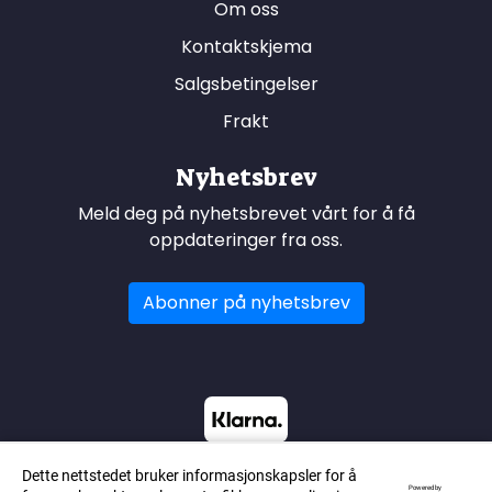
Om oss
Kontaktskjema
Salgsbetingelser
Frakt
Nyhetsbrev
Meld deg på nyhetsbrevet vårt for å få
oppdateringer fra oss.
Abonner på nyhetsbrev
Dette nettstedet bruker informasjonskapsler for å
Powered by