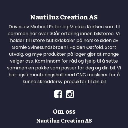
Nautiluz Creation AS
Drives av Michael Peter og Markus Karlsen som til
sammen har over 30år erfaring innen bilstereo. Vi
holder til i store butikklokaler på norske siden av
Gamle Svinesundsbroen i Halden Østfold. Stort
utvalg, og mye produkter på lager gjør at mange
velger oss. Kom innom for råd og hjelp til å sette
sammen en pakke som passer for deg og din bil. Vi
har også monteringshall med CNC maskiner for å
kunne skreddersy produkter til din bil
Om oss
Nautiluz Creation AS