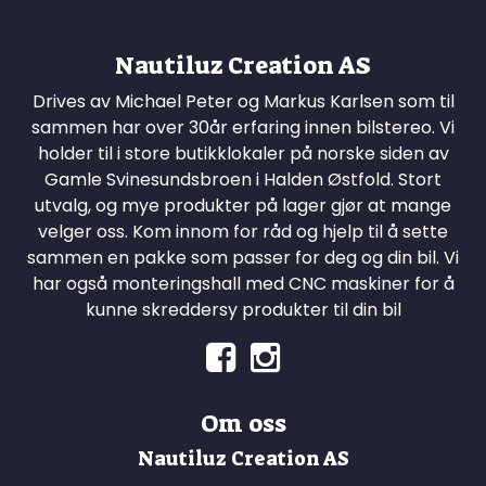
Nautiluz Creation AS
Drives av Michael Peter og Markus Karlsen som til
sammen har over 30år erfaring innen bilstereo. Vi
holder til i store butikklokaler på norske siden av
Gamle Svinesundsbroen i Halden Østfold. Stort
utvalg, og mye produkter på lager gjør at mange
velger oss. Kom innom for råd og hjelp til å sette
sammen en pakke som passer for deg og din bil. Vi
har også monteringshall med CNC maskiner for å
kunne skreddersy produkter til din bil
Om oss
Nautiluz Creation AS