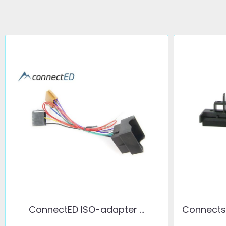
ConnectED ISO-adapter ...
Connects