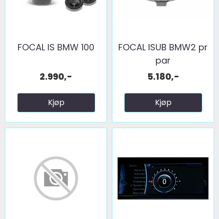
FOCAL IS BMW 100
FOCAL ISUB BMW2 pr
par
2.990,-
5.180,-
Kjøp
Kjøp