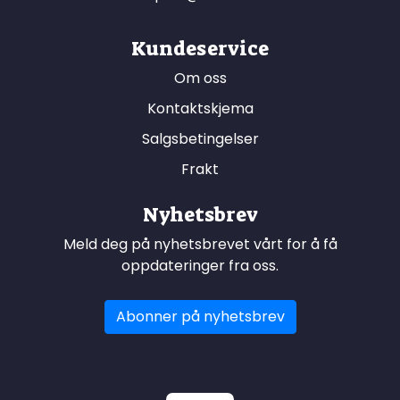
Kundeservice
Om oss
Kontaktskjema
Salgsbetingelser
Frakt
Nyhetsbrev
Meld deg på nyhetsbrevet vårt for å få
oppdateringer fra oss.
Abonner på nyhetsbrev