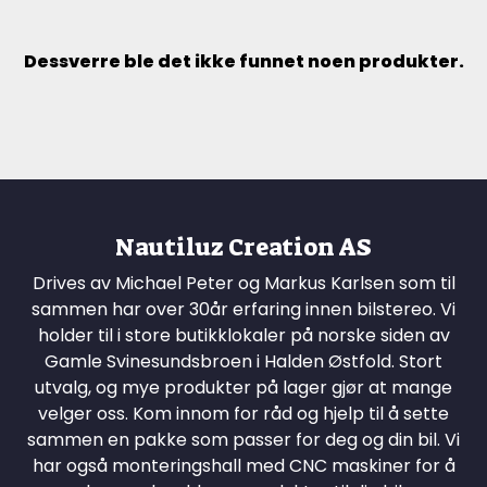
Dessverre ble det ikke funnet noen produkter.
Nautiluz Creation AS
Drives av Michael Peter og Markus Karlsen som til
sammen har over 30år erfaring innen bilstereo. Vi
holder til i store butikklokaler på norske siden av
Gamle Svinesundsbroen i Halden Østfold. Stort
utvalg, og mye produkter på lager gjør at mange
velger oss. Kom innom for råd og hjelp til å sette
sammen en pakke som passer for deg og din bil. Vi
har også monteringshall med CNC maskiner for å