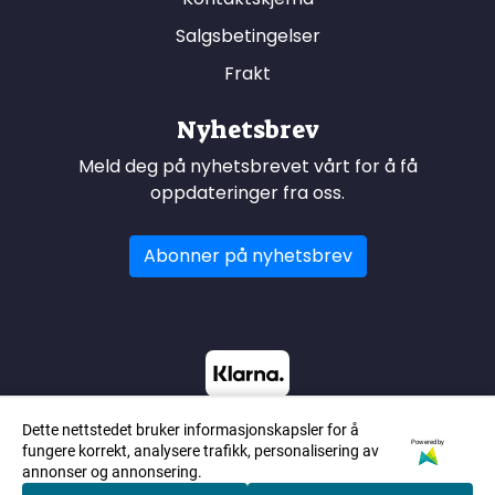
Salgsbetingelser
Frakt
Nyhetsbrev
Meld deg på nyhetsbrevet vårt for å få
oppdateringer fra oss.
Abonner på nyhetsbrev
Dette nettstedet bruker informasjonskapsler for å
Powered by
fungere korrekt, analysere trafikk, personalisering av
annonser og annonsering.