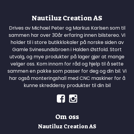
Nautiluz Creation AS
Drives av Michael Peter og Markus Karlsen som til
sammen har over 30år erfaring innen bilstereo. Vi
holder til i store butikklokaler på norske siden av
Gamle Svinesundsbroen i Halden Østfold. Stort
utvalg, og mye produkter på lager gjør at mange
velger oss. Kom innom for råd og hjelp til å sette
sammen en pakke som passer for deg og din bil. Vi
har også monteringshall med CNC maskiner for å
kunne skreddersy produkter til din bil
Om oss
Nautiluz Creation AS