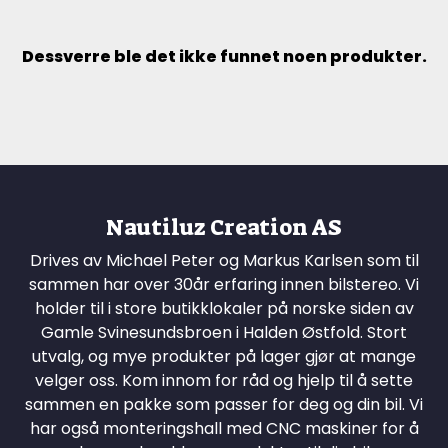
Dessverre ble det ikke funnet noen produkter.
Nautiluz Creation AS
Drives av Michael Peter og Markus Karlsen som til
sammen har over 30år erfaring innen bilstereo. Vi
holder til i store butikklokaler på norske siden av
Gamle Svinesundsbroen i Halden Østfold. Stort
utvalg, og mye produkter på lager gjør at mange
velger oss. Kom innom for råd og hjelp til å sette
sammen en pakke som passer for deg og din bil. Vi
har også monteringshall med CNC maskiner for å