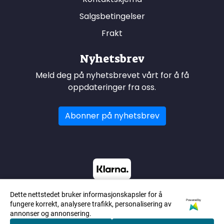
Salgsbetingelser
Frakt
Nyhetsbrev
Meld deg på nyhetsbrevet vårt for å få
oppdateringer fra oss.
Abonner på nyhetsbrev
Dette nettstedet bruker informasjonskapsler for å
Powered by
fungere korrekt, analysere trafikk, personalisering av
annonser og annonsering.