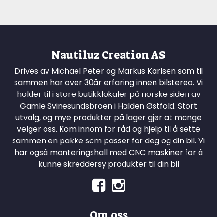
Nautiluz Creation AS
Drives av Michael Peter og Markus Karlsen som til
sammen har over 30år erfaring innen bilstereo. Vi
holder til i store butikklokaler på norske siden av
Gamle Svinesundsbroen i Halden Østfold. Stort
utvalg, og mye produkter på lager gjør at mange
velger oss. Kom innom for råd og hjelp til å sette
sammen en pakke som passer for deg og din bil. Vi
har også monteringshall med CNC maskiner for å
kunne skreddersy produkter til din bil
Om oss