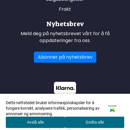
Frakt
Nyhetsbrev
Meld deg på nyhetsbrevet vårt for å få
oppdateringer fra oss.
Abonner på nyhetsbrev
Dette nettstedet bruker informasjonskapsler for å
Powered by
fungere korrekt, analysere trafikk, personalisering av
annonser og annonsering.
Avslå alle
Godta alle
0