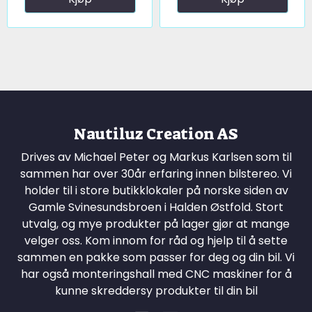
Nautiluz Creation AS
Drives av Michael Peter og Markus Karlsen som til
sammen har over 30år erfaring innen bilstereo. Vi
holder til i store butikklokaler på norske siden av
Gamle Svinesundsbroen i Halden Østfold. Stort
utvalg, og mye produkter på lager gjør at mange
velger oss. Kom innom for råd og hjelp til å sette
sammen en pakke som passer for deg og din bil. Vi
har også monteringshall med CNC maskiner for å
kunne skreddersy produkter til din bil