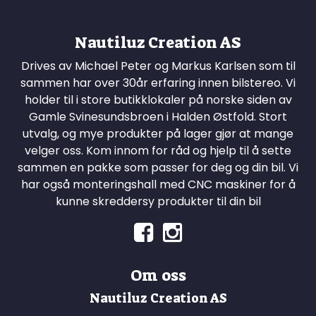
Nautiluz Creation AS
Drives av Michael Peter og Markus Karlsen som til
sammen har over 30år erfaring innen bilstereo. Vi
holder til i store butikklokaler på norske siden av
Gamle Svinesundsbroen i Halden Østfold. Stort
utvalg, og mye produkter på lager gjør at mange
velger oss. Kom innom for råd og hjelp til å sette
sammen en pakke som passer for deg og din bil. Vi
har også monteringshall med CNC maskiner for å
kunne skreddersy produkter til din bil
Om oss
Nautiluz Creation AS