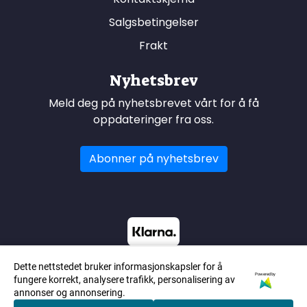
Salgsbetingelser
Frakt
Nyhetsbrev
Meld deg på nyhetsbrevet vårt for å få
oppdateringer fra oss.
Abonner på nyhetsbrev
Dette nettstedet bruker informasjonskapsler for å
Powered by
fungere korrekt, analysere trafikk, personalisering av
annonser og annonsering.