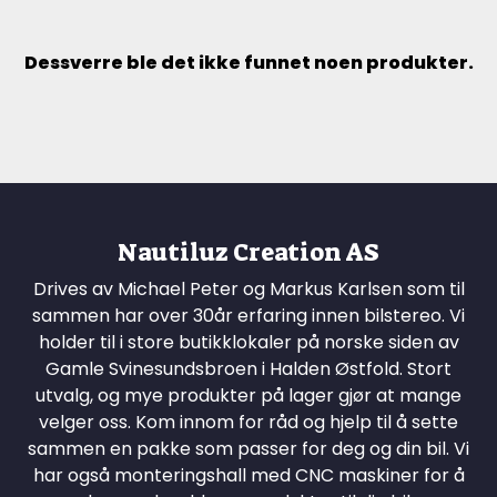
Dessverre ble det ikke funnet noen produkter.
Nautiluz Creation AS
Drives av Michael Peter og Markus Karlsen som til
sammen har over 30år erfaring innen bilstereo. Vi
holder til i store butikklokaler på norske siden av
Gamle Svinesundsbroen i Halden Østfold. Stort
utvalg, og mye produkter på lager gjør at mange
velger oss. Kom innom for råd og hjelp til å sette
sammen en pakke som passer for deg og din bil. Vi
har også monteringshall med CNC maskiner for å