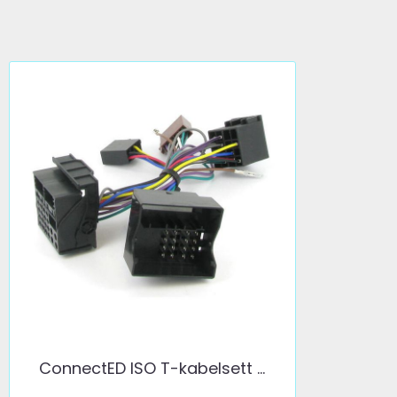
ConnectED ISO T-kabelsett ...