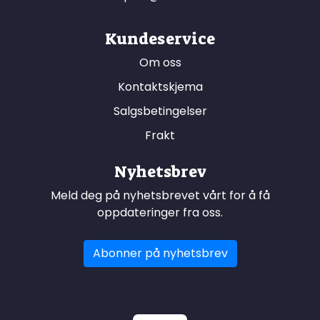
Kundeservice
Om oss
Kontaktskjema
Salgsbetingelser
Frakt
Nyhetsbrev
Meld deg på nyhetsbrevet vårt for å få
oppdateringer fra oss.
Abonner på nyhetsbrev