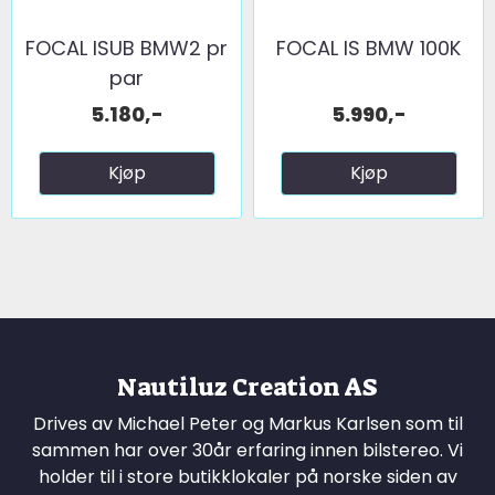
FOCAL ISUB BMW2 pr
FOCAL IS BMW 100K
par
5.180,-
5.990,-
Kjøp
Kjøp
Nautiluz Creation AS
Drives av Michael Peter og Markus Karlsen som til
sammen har over 30år erfaring innen bilstereo. Vi
holder til i store butikklokaler på norske siden av