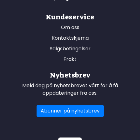
Kundeservice
Om oss
Kontaktskjema
Salgsbetingelser
Frakt
Nyhetsbrev
Meld deg på nyhetsbrevet vårt for å få
oppdateringer fra oss.
Abonner på nyhetsbrev