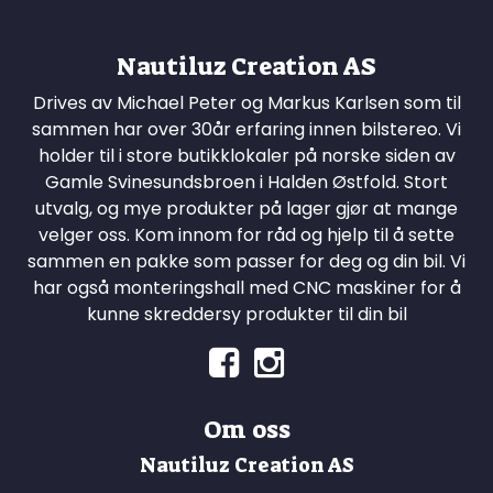
Nautiluz Creation AS
Drives av Michael Peter og Markus Karlsen som til
sammen har over 30år erfaring innen bilstereo. Vi
holder til i store butikklokaler på norske siden av
Gamle Svinesundsbroen i Halden Østfold. Stort
utvalg, og mye produkter på lager gjør at mange
velger oss. Kom innom for råd og hjelp til å sette
sammen en pakke som passer for deg og din bil. Vi
har også monteringshall med CNC maskiner for å
kunne skreddersy produkter til din bil
Om oss
Nautiluz Creation AS