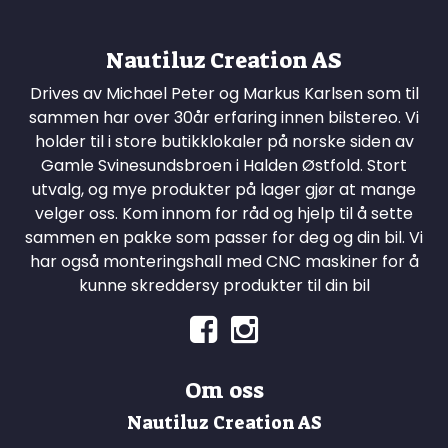
Nautiluz Creation AS
Drives av Michael Peter og Markus Karlsen som til
sammen har over 30år erfaring innen bilstereo. Vi
holder til i store butikklokaler på norske siden av
Gamle Svinesundsbroen i Halden Østfold. Stort
utvalg, og mye produkter på lager gjør at mange
velger oss. Kom innom for råd og hjelp til å sette
sammen en pakke som passer for deg og din bil. Vi
har også monteringshall med CNC maskiner for å
kunne skreddersy produkter til din bil
Om oss
Nautiluz Creation AS