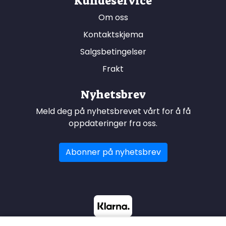
Kundeservice
Om oss
Kontaktskjema
Salgsbetingelser
Frakt
Nyhetsbrev
Meld deg på nyhetsbrevet vårt for å få
oppdateringer fra oss.
Abonner på nyhetsbrev