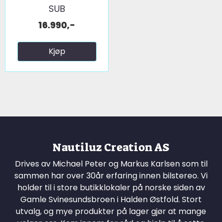
SUB
16.990,-
Kjøp
Nautiluz Creation AS
Drives av Michael Peter og Markus Karlsen som til
sammen har over 30år erfaring innen bilstereo. Vi
holder til i store butikklokaler på norske siden av
Gamle Svinesundsbroen i Halden Østfold. Stort
utvalg, og mye produkter på lager gjør at mange