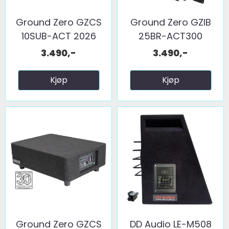
Ground Zero GZCS
Ground Zero GZIB
10SUB-ACT 2026
25BR-ACT300
3.490,-
3.490,-
Kjøp
Kjøp
Ground Zero GZCS
DD Audio LE-M508