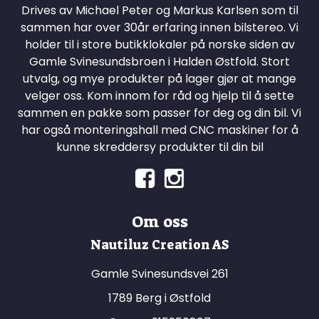
Drives av Michael Peter og Markus Karlsen som til
sammen har over 30år erfaring innen bilstereo. Vi
holder til i store butikklokaler på norske siden av
Gamle Svinesundsbroen i Halden Østfold. Stort
utvalg, og mye produkter på lager gjør at mange
velger oss. Kom innom for råd og hjelp til å sette
sammen en pakke som passer for deg og din bil. Vi
har også monteringshall med CNC maskiner for å
kunne skreddersy produkter til din bil
Om oss
Nautiluz Creation AS
Gamle Svinesundsvei 261
1789 Berg i Østfold