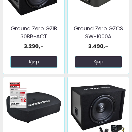
Ground Zero GZIB
Ground Zero GZCS
30BR-ACT
SW-1000A
3.290,-
3.490,-
Kjøp
Kjøp