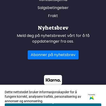
Salgsbetingelser
Frakt
Nyhetsbrev
Meld deg på nyhetsbrevet vårt for å få
oppdateringer fra oss.
Abonner på nyhetsbrev
Dette nettstedet bruker informasjonskapsler for å
Powered by
fungere korrekt, analysere trafikk, personalisering av
annonser og annonsering.