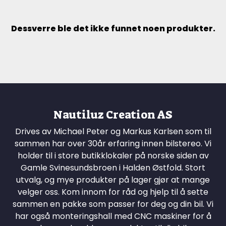
Dessverre ble det ikke funnet noen produkter.
Nautiluz Creation AS
Drives av Michael Peter og Markus Karlsen som til
sammen har over 30år erfaring innen bilstereo. Vi
holder til i store butikklokaler på norske siden av
Gamle Svinesundsbroen i Halden Østfold. Stort
utvalg, og mye produkter på lager gjør at mange
velger oss. Kom innom for råd og hjelp til å sette
sammen en pakke som passer for deg og din bil. Vi
har også monteringshall med CNC maskiner for å