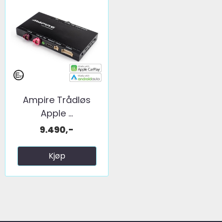
Ampire Trådløs
Apple ...
9.490,-
Kjøp