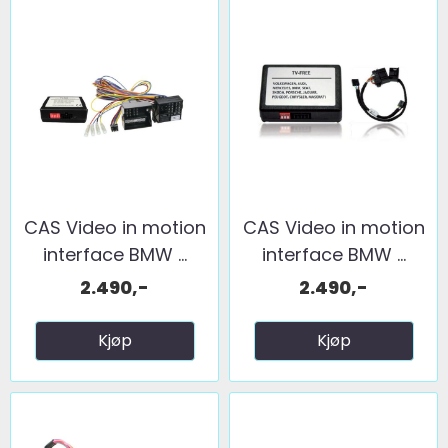
CAS Video in motion
CAS Video in motion
interface BMW ...
interface BMW ...
2.490,-
2.490,-
Kjøp
Kjøp