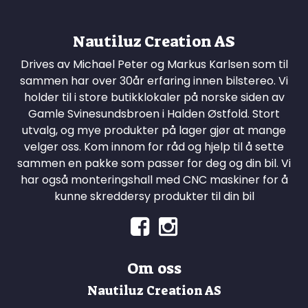
Nautiluz Creation AS
Drives av Michael Peter og Markus Karlsen som til
sammen har over 30år erfaring innen bilstereo. Vi
holder til i store butikklokaler på norske siden av
Gamle Svinesundsbroen i Halden Østfold. Stort
utvalg, og mye produkter på lager gjør at mange
velger oss. Kom innom for råd og hjelp til å sette
sammen en pakke som passer for deg og din bil. Vi
har også monteringshall med CNC maskiner for å
kunne skreddersy produkter til din bil
Om oss
Nautiluz Creation AS