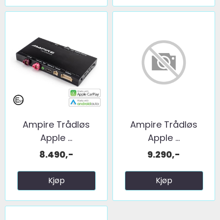
Ampire Trådløs
Ampire Trådløs
Apple ...
Apple ...
8.490,-
9.290,-
Kjøp
Kjøp