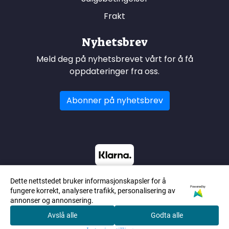
Frakt
Nyhetsbrev
Meld deg på nyhetsbrevet vårt for å få
oppdateringer fra oss.
Abonner på nyhetsbrev
Dette nettstedet bruker informasjonskapsler for å
Powered by
fungere korrekt, analysere trafikk, personalisering av
annonser og annonsering.
Avslå alle
Godta alle
0