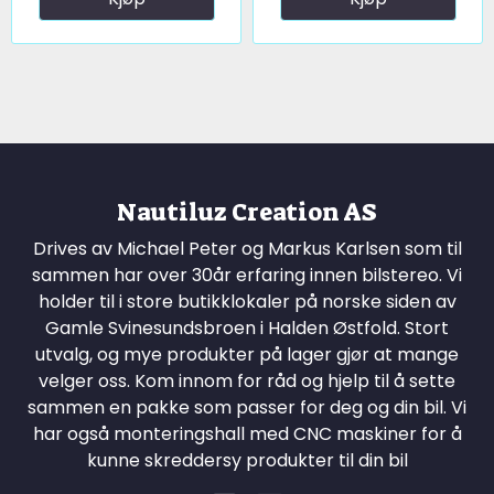
Nautiluz Creation AS
Drives av Michael Peter og Markus Karlsen som til
sammen har over 30år erfaring innen bilstereo. Vi
holder til i store butikklokaler på norske siden av
Gamle Svinesundsbroen i Halden Østfold. Stort
utvalg, og mye produkter på lager gjør at mange
velger oss. Kom innom for råd og hjelp til å sette
sammen en pakke som passer for deg og din bil. Vi
har også monteringshall med CNC maskiner for å
kunne skreddersy produkter til din bil