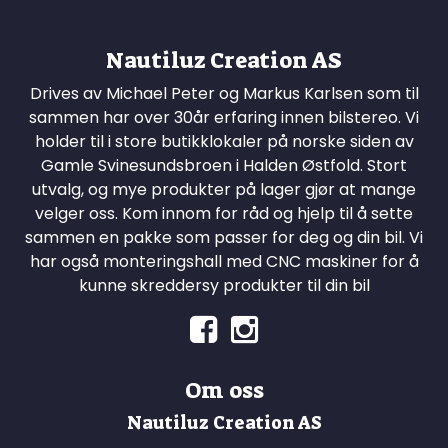
Nautiluz Creation AS
Drives av Michael Peter og Markus Karlsen som til
sammen har over 30år erfaring innen bilstereo. Vi
holder til i store butikklokaler på norske siden av
Gamle Svinesundsbroen i Halden Østfold. Stort
utvalg, og mye produkter på lager gjør at mange
velger oss. Kom innom for råd og hjelp til å sette
sammen en pakke som passer for deg og din bil. Vi
har også monteringshall med CNC maskiner for å
kunne skreddersy produkter til din bil
Om oss
Nautiluz Creation AS