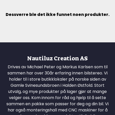
Dessverre ble det ikke funnet noen produkter.
Nautiluz Creation AS
Drives av Michael Peter og Markus Karlsen som til
sammen har over 30år erfaring innen bilstereo. Vi
holder til i store butikklokaler på norske siden av
Gamle Svinesundsbroen i Halden Østfold. Stort
utvalg, og mye produkter på lager gjør at mange
velger oss. Kom innom for råd og hjelp til å sette
sammen en pakke som passer for deg og din bil. Vi
har også monteringshall med CNC maskiner for å