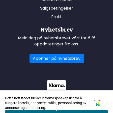
Salgsbetingelser
Frakt
Nyhetsbrev
Meld deg på nyhetsbrevet vårt for å få
oppdateringer fra oss.
Abonner på nyhetsbrev
Dette nettstedet bruker informasjonskapsler for å
Powered by
fungere korrekt, analysere trafikk, personalisering av
annonser og annonsering.