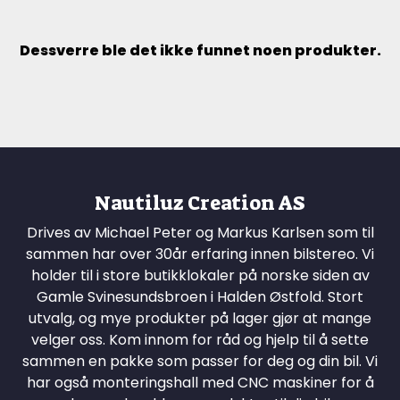
Dessverre ble det ikke funnet noen produkter.
Nautiluz Creation AS
Drives av Michael Peter og Markus Karlsen som til
sammen har over 30år erfaring innen bilstereo. Vi
holder til i store butikklokaler på norske siden av
Gamle Svinesundsbroen i Halden Østfold. Stort
utvalg, og mye produkter på lager gjør at mange
velger oss. Kom innom for råd og hjelp til å sette
sammen en pakke som passer for deg og din bil. Vi
har også monteringshall med CNC maskiner for å