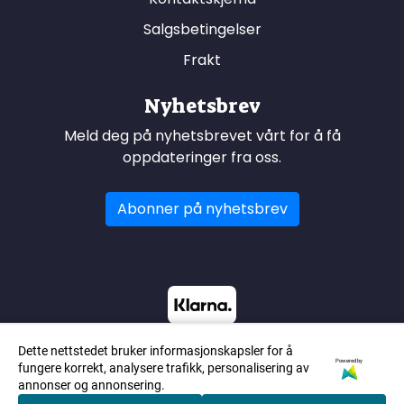
Salgsbetingelser
Frakt
Nyhetsbrev
Meld deg på nyhetsbrevet vårt for å få
oppdateringer fra oss.
Abonner på nyhetsbrev
Dette nettstedet bruker informasjonskapsler for å
Powered by
fungere korrekt, analysere trafikk, personalisering av
annonser og annonsering.