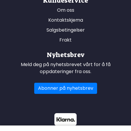
Kundeservice
Om oss
Kontaktskjema
Salgsbetingelser
Frakt
Nyhetsbrev
Meld deg på nyhetsbrevet vårt for å få
oppdateringer fra oss.
Abonner på nyhetsbrev