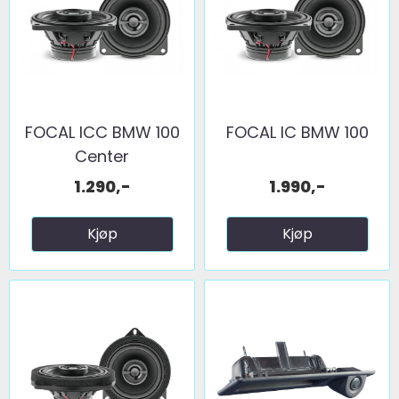
FOCAL ICC BMW 100
FOCAL IC BMW 100
Center
1.290,-
1.990,-
Kjøp
Kjøp