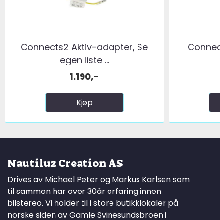
Connects2 Aktiv-adapter, Se
Connect
egen liste ...
1.190,-
Kjøp
Nautiluz Creation AS
Drives av Michael Peter og Markus Karlsen som
til sammen har over 30år erfaring innen
bilstereo. Vi holder til i store butikklokaler på
norske siden av Gamle Svinesundsbroen i