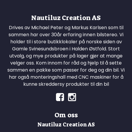
Nautiluz Creation AS
Drives av Michael Peter og Markus Karlsen som til
sammen har over 30år erfaring innen bilstereo. Vi
holder til i store butikklokaler på norske siden av
Gamle Svinesundsbroen i Halden Østfold. Stort
utvalg, og mye produkter på lager gjør at mange
velger oss. Kom innom for råd og hjelp til å sette
sammen en pakke som passer for deg og din bil. Vi
har også monteringshall med CNC maskiner for å
kunne skreddersy produkter til din bil
Om oss
Nautiluz Creation AS