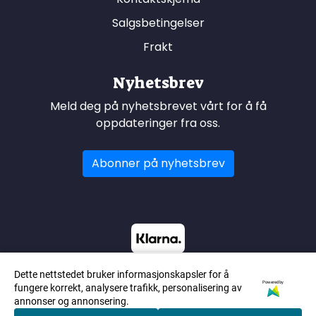
Salgsbetingelser
Frakt
Nyhetsbrev
Meld deg på nyhetsbrevet vårt for å få
oppdateringer fra oss.
Abonner på nyhetsbrev
Dette nettstedet bruker informasjonskapsler for å
Powered by
fungere korrekt, analysere trafikk, personalisering av
annonser og annonsering.