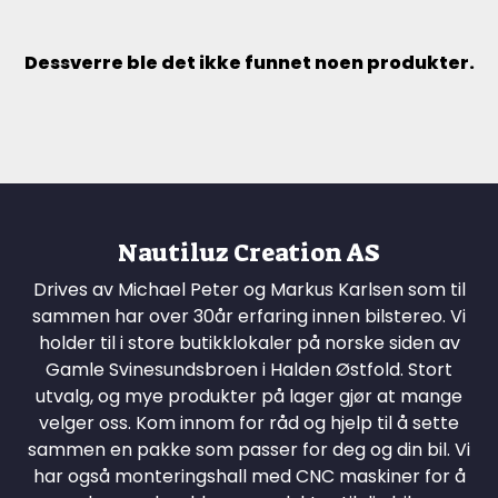
Dessverre ble det ikke funnet noen produkter.
Nautiluz Creation AS
Drives av Michael Peter og Markus Karlsen som til
sammen har over 30år erfaring innen bilstereo. Vi
holder til i store butikklokaler på norske siden av
Gamle Svinesundsbroen i Halden Østfold. Stort
utvalg, og mye produkter på lager gjør at mange
velger oss. Kom innom for råd og hjelp til å sette
sammen en pakke som passer for deg og din bil. Vi
har også monteringshall med CNC maskiner for å