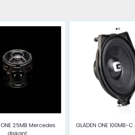
 ONE 25MB Mercedes
GLADEN ONE 100MB-C
diskant