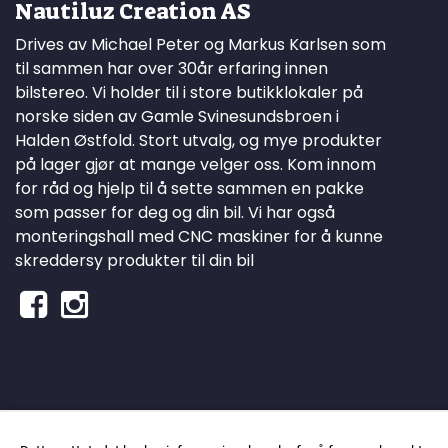
Nautiluz Creation AS
Drives av Michael Peter og Markus Karlsen som
til sammen har over 30år erfaring innen
bilstereo. Vi holder til i store butikklokaler på
norske siden av Gamle Svinesundsbroen i
Halden Østfold. Stort utvalg, og mye produkter
på lager gjør at mange velger oss. Kom innom
for råd og hjelp til å sette sammen en pakke
som passer for deg og din bil. Vi har også
monteringshall med CNC maskiner for å kunne
skreddersy produkter til din bil