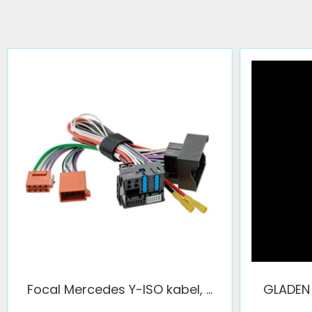
Focal Mercedes Y-ISO kabel, ...
GLADEN