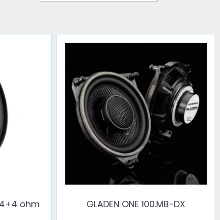
 4+4 ohm
GLADEN ONE 100.MB-DX