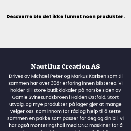
Dessverre ble det ikke funnet noen produkter.
Nautiluz Creation AS
Drives av Michael Peter og Markus Karlsen som til
sammen har over 30år erfaring innen bilstereo. Vi
holder til i store butikklokaler på norske siden av
Gamle Svinesundsbroen i Halden Østfold. Stort
utvalg, og mye produkter på lager gjør at mange
velger oss. Kom innom for råd og hjelp til å sette
sammen en pakke som passer for deg og din bil. Vi
har også monteringshall med CNC maskiner for å