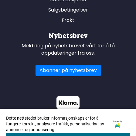
Salgsbetingelser
Frakt
Nyhetsbrev
Meld deg på nyhetsbrevet vårt for å få
oppdateringer fra oss.
Abonner på nyhetsbrev
Dette nettstedet bruker informasjonskapsler for å
Powered by
fungere korrekt, analysere trafikk, personalisering av
annonser og annonsering.