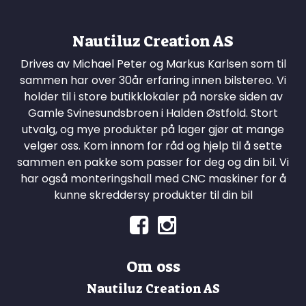
Nautiluz Creation AS
Drives av Michael Peter og Markus Karlsen som til
sammen har over 30år erfaring innen bilstereo. Vi
holder til i store butikklokaler på norske siden av
Gamle Svinesundsbroen i Halden Østfold. Stort
utvalg, og mye produkter på lager gjør at mange
velger oss. Kom innom for råd og hjelp til å sette
sammen en pakke som passer for deg og din bil. Vi
har også monteringshall med CNC maskiner for å
kunne skreddersy produkter til din bil
Om oss
Nautiluz Creation AS