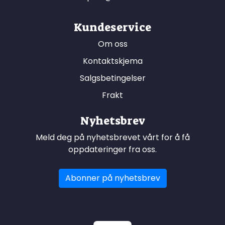
Kundeservice
Om oss
Kontaktskjema
Salgsbetingelser
Frakt
Nyhetsbrev
Meld deg på nyhetsbrevet vårt for å få
oppdateringer fra oss.
Abonner på nyhetsbrev