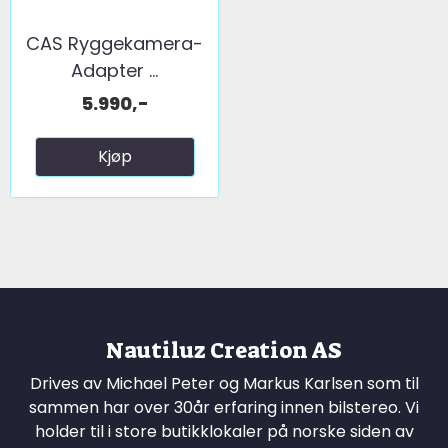
CAS Ryggekamera-
Adapter ...
5.990,-
Kjøp
Nautiluz Creation AS
Drives av Michael Peter og Markus Karlsen som til
sammen har over 30år erfaring innen bilstereo. Vi
holder til i store butikklokaler på norske siden av