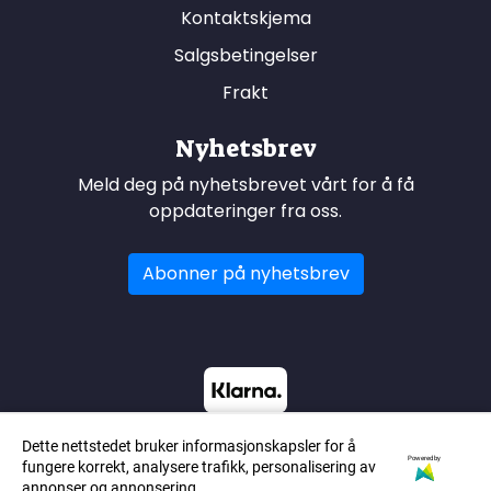
Kontaktskjema
Salgsbetingelser
Frakt
Nyhetsbrev
Meld deg på nyhetsbrevet vårt for å få
oppdateringer fra oss.
Abonner på nyhetsbrev
Dette nettstedet bruker informasjonskapsler for å
Powered by
fungere korrekt, analysere trafikk, personalisering av
annonser og annonsering.