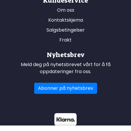
Kundeservice
Om oss
Kontaktskjema
Salgsbetingelser
Frakt
Nyhetsbrev
Meld deg på nyhetsbrevet vårt for å få
oppdateringer fra oss.
Abonner på nyhetsbrev