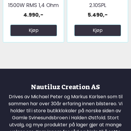
1500W RMS 1,4 Ohm
2.10SPL
4.990,-
5.490,-
Kjøp
Kjøp
Nautiluz Creation AS
Drives av Michael Peter og Markus Karlsen som til
sammen har over 30år erfaring innen bilstereo. Vi
holder til i store butikklokaler på norske siden av
Gamle Svinesundsbroen i Halden Østfold. Stort
utvalg, og mye produkter på lager gjør at mange