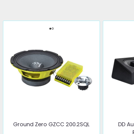
Ground Zero GZCC 200.2SQL
DD Au