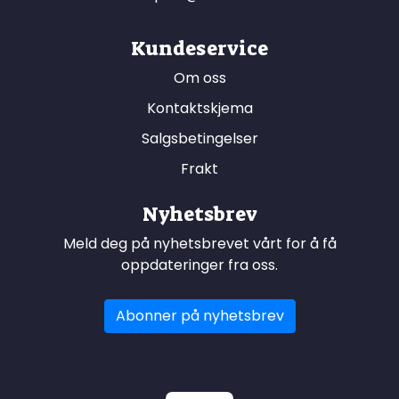
Kundeservice
Om oss
Kontaktskjema
Salgsbetingelser
Frakt
Nyhetsbrev
Meld deg på nyhetsbrevet vårt for å få
oppdateringer fra oss.
Abonner på nyhetsbrev