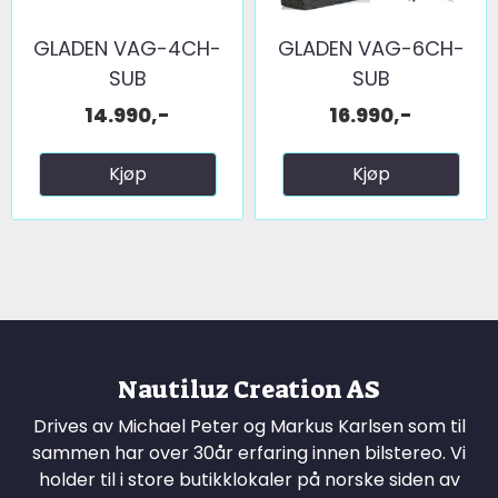
GLADEN VAG-4CH-
GLADEN VAG-6CH-
SUB
SUB
14.990,-
16.990,-
Kjøp
Kjøp
Nautiluz Creation AS
Drives av Michael Peter og Markus Karlsen som til
sammen har over 30år erfaring innen bilstereo. Vi
holder til i store butikklokaler på norske siden av