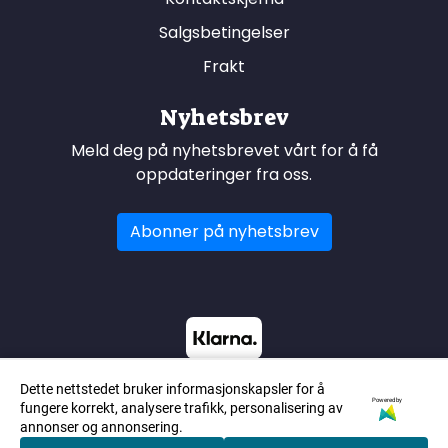
Salgsbetingelser
Frakt
Nyhetsbrev
Meld deg på nyhetsbrevet vårt for å få
oppdateringer fra oss.
Abonner på nyhetsbrev
Dette nettstedet bruker informasjonskapsler for å
Powered by
fungere korrekt, analysere trafikk, personalisering av
annonser og annonsering.