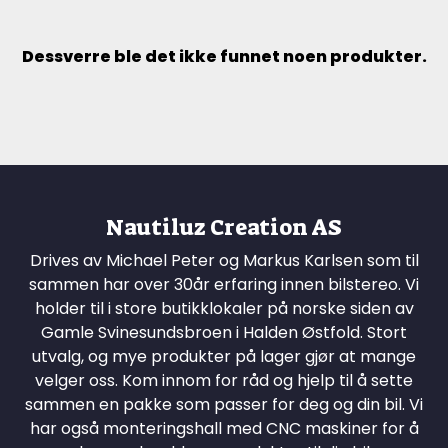
Dessverre ble det ikke funnet noen produkter.
Nautiluz Creation AS
Drives av Michael Peter og Markus Karlsen som til
sammen har over 30år erfaring innen bilstereo. Vi
holder til i store butikklokaler på norske siden av
Gamle Svinesundsbroen i Halden Østfold. Stort
utvalg, og mye produkter på lager gjør at mange
velger oss. Kom innom for råd og hjelp til å sette
sammen en pakke som passer for deg og din bil. Vi
har også monteringshall med CNC maskiner for å