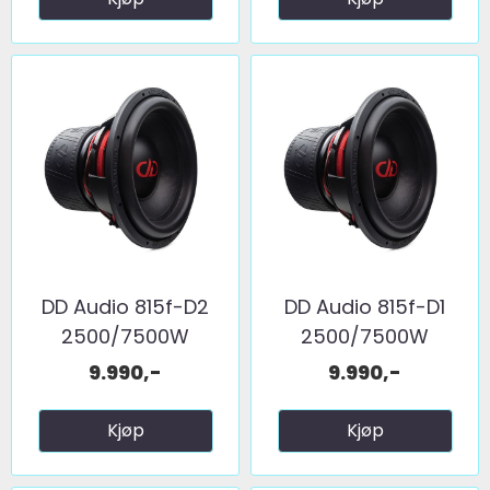
DD Audio 815f-D2
DD Audio 815f-D1
2500/7500W
2500/7500W
9.990,-
9.990,-
Kjøp
Kjøp