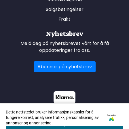
Salgsbetingelser
Frakt
Nyhetsbrev
Meld deg på nyhetsbrevet vårt for å få
oppdateringer fra oss.
Abonner på nyhetsbrev
Dette nettstedet bruker informasjonskapsler for å
Powered by
fungere korrekt, analysere trafikk, personalisering av
annonser og annonsering.