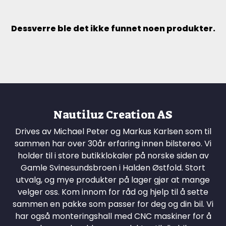
Dessverre ble det ikke funnet noen produkter.
Nautiluz Creation AS
Drives av Michael Peter og Markus Karlsen som til
sammen har over 30år erfaring innen bilstereo. Vi
holder til i store butikklokaler på norske siden av
Gamle Svinesundsbroen i Halden Østfold. Stort
utvalg, og mye produkter på lager gjør at mange
velger oss. Kom innom for råd og hjelp til å sette
sammen en pakke som passer for deg og din bil. Vi
har også monteringshall med CNC maskiner for å