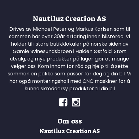
Nautiluz Creation AS
Drives av Michael Peter og Markus Karlsen som til
sammen har over 30år erfaring innen bilstereo. Vi
holder til i store butikklokaler på norske siden av
Gamle Svinesundsbroen i Halden Østfold. Stort
utvalg, og mye produkter på lager gjør at mange
velger oss. Kom innom for råd og hjelp til å sette
sammen en pakke som passer for deg og din bil. Vi
har også monteringshall med CNC maskiner for å
kunne skreddersy produkter til din bil
Om oss
Nautiluz Creation AS