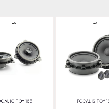
OCAL IC TOY 165
FOCAL IS TOY 1